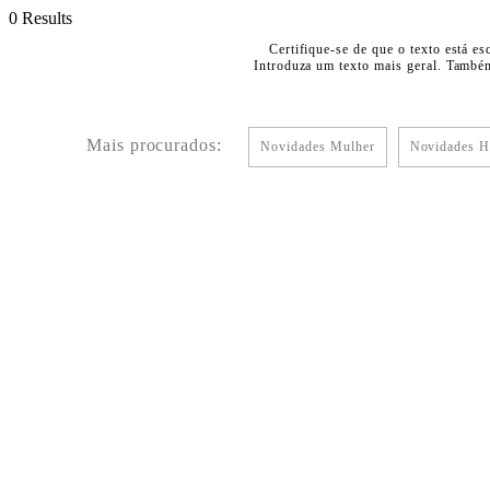
0 Results
Certifique-se de que o texto está es
Introduza um texto mais geral. Também
Mais procurados:
Novidades Mulher
Novidades 