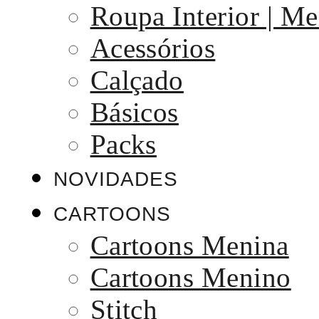
Roupa Interior | Me
Acessórios
Calçado
Básicos
Packs
NOVIDADES
CARTOONS
Cartoons Menina
Cartoons Menino
Stitch