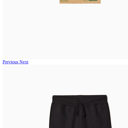
Previous
Next