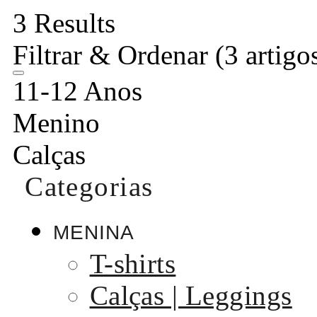
3 Results
Filtrar & Ordenar
(3 artigo
11-12 Anos
Menino
Calças
Categorias
MENINA
T-shirts
Calças | Leggings