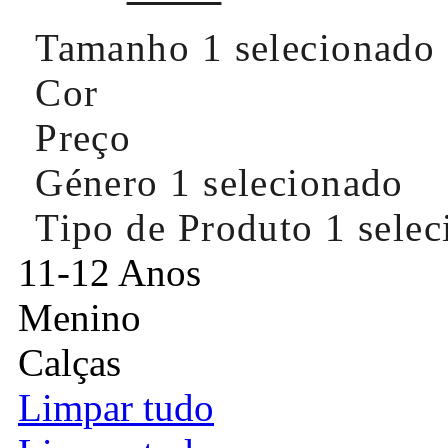
Tamanho
1 selecionado
Cor
Preço
Género
1 selecionado
Tipo de Produto
1 sele
11-12 Anos
Menino
Calças
Limpar tudo