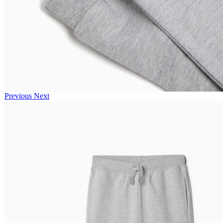
Previous
Next