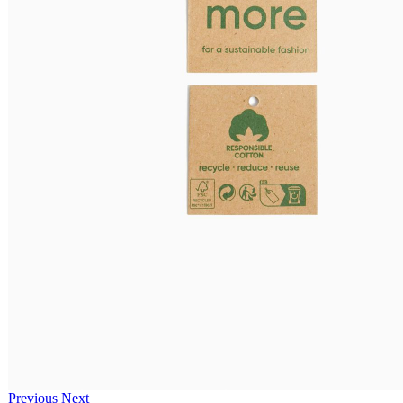
Previous
Next