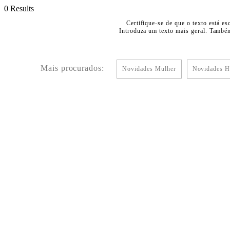
0 Results
Certifique-se de que o texto está es
Introduza um texto mais geral. Também
Mais procurados:
Novidades Mulher
Novidades 