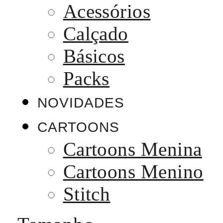
Acessórios
Calçado
Básicos
Packs
NOVIDADES
CARTOONS
Cartoons Menina
Cartoons Menino
Stitch