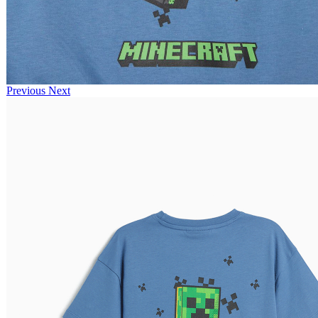
Previous
Next