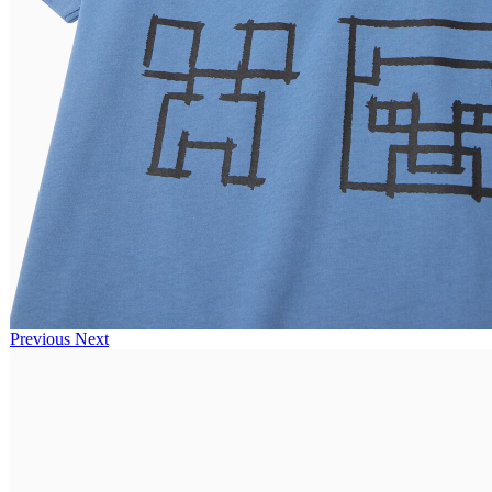
Previous
Next