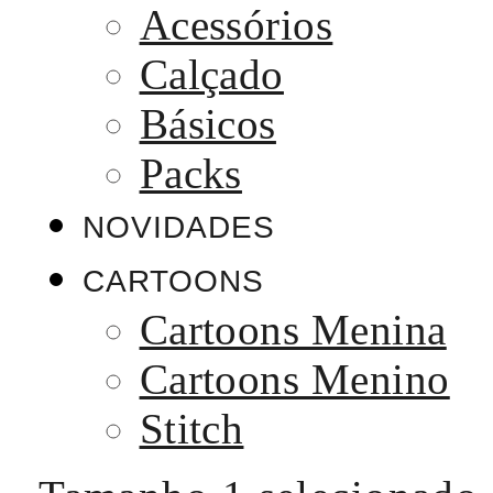
Acessórios
Calçado
Básicos
Packs
NOVIDADES
CARTOONS
Cartoons Menina
Cartoons Menino
Stitch