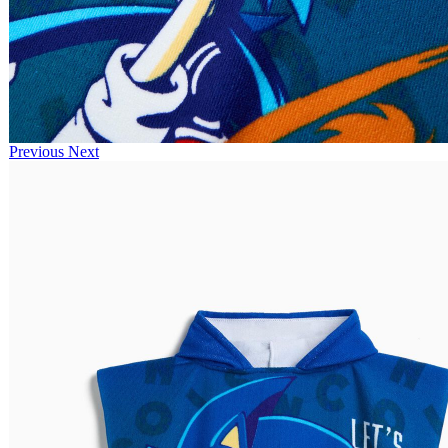
Previous
Next