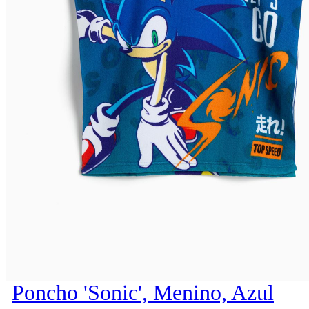
Poncho 'Sonic', Menino, Azul