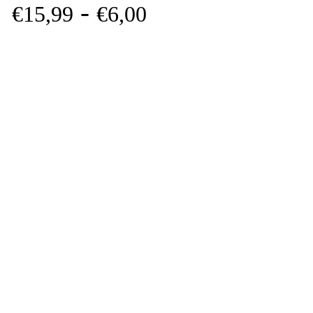
-
€
15,
99
€
6,
00