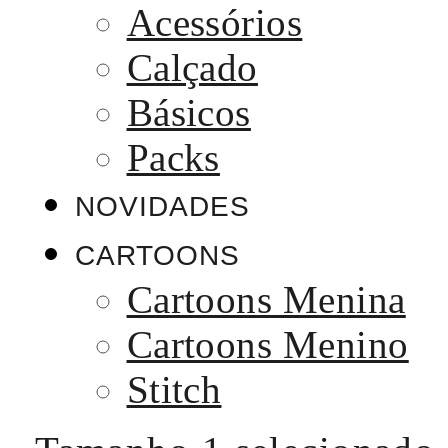
Acessórios
Calçado
Básicos
Packs
NOVIDADES
CARTOONS
Cartoons Menina
Cartoons Menino
Stitch