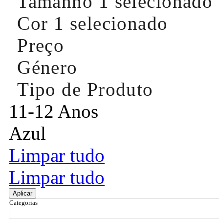
Tamanho
1 selecionado
Cor
1 selecionado
Preço
Género
Tipo de Produto
11-12 Anos
Azul
Limpar tudo
Limpar tudo
Aplicar
Categorias