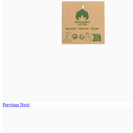
Previous
Next