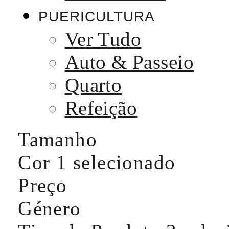
PUERICULTURA
Ver Tudo
Auto & Passeio
Quarto
Refeição
Tamanho
Cor
1 selecionado
Preço
Género