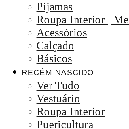
Pijamas
Roupa Interior | Me
Acessórios
Calçado
Básicos
RECÉM-NASCIDO
Ver Tudo
Vestuário
Roupa Interior
Puericultura