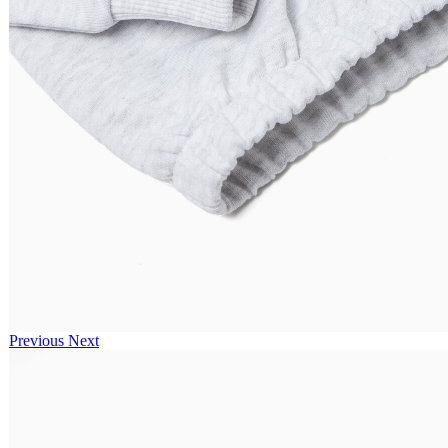
Previous
Next