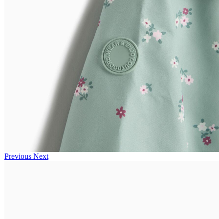
Previous
Next