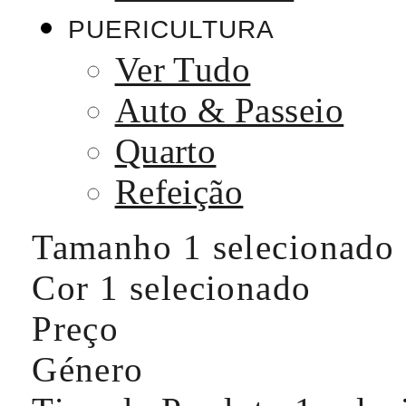
PUERICULTURA
Ver Tudo
Auto & Passeio
Quarto
Refeição
Tamanho
1 selecionado
Cor
1 selecionado
Preço
Género