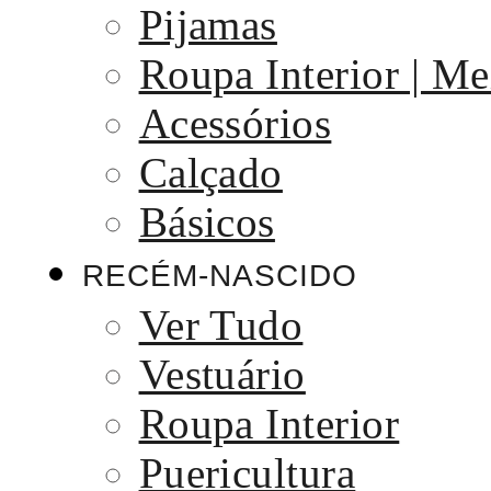
Pijamas
Roupa Interior | Me
Acessórios
Calçado
Básicos
RECÉM-NASCIDO
Ver Tudo
Vestuário
Roupa Interior
Puericultura