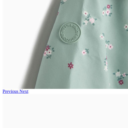
Previous
Next