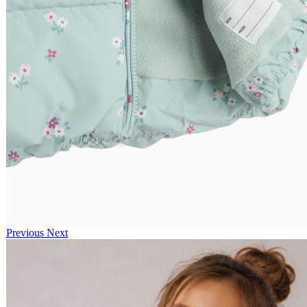
Previous
Next