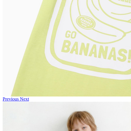
Previous
Next