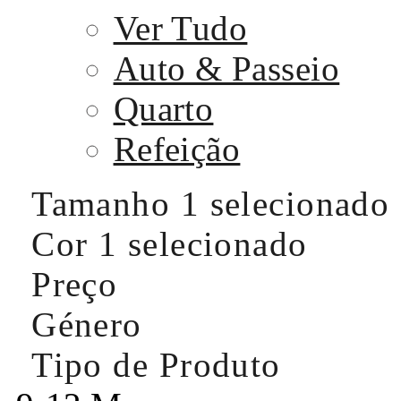
Ver Tudo
Auto & Passeio
Quarto
Refeição
Tamanho
1 selecionado
Cor
1 selecionado
Preço
Género
Tipo de Produto