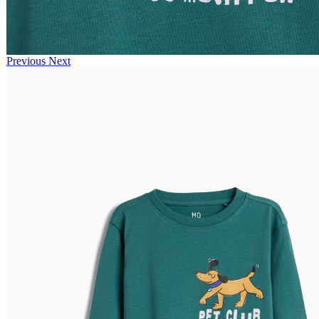
Previous
Next