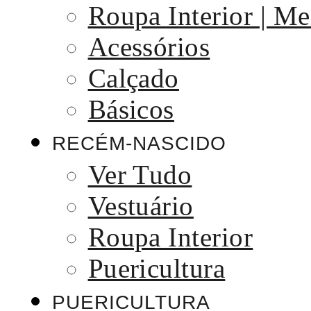
Roupa Interior | Me
Acessórios
Calçado
Básicos
RECÉM-NASCIDO
Ver Tudo
Vestuário
Roupa Interior
Puericultura
PUERICULTURA