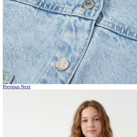
Previous
Next