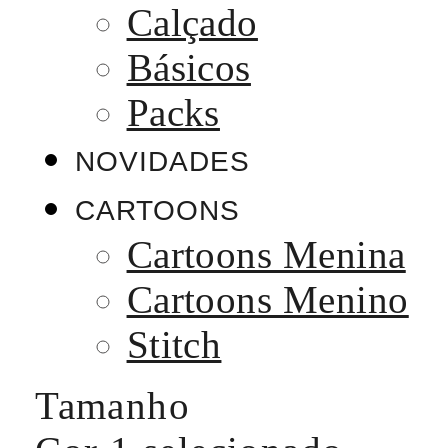
Calçado
Básicos
Packs
NOVIDADES
CARTOONS
Cartoons Menina
Cartoons Menino
Stitch
Tamanho