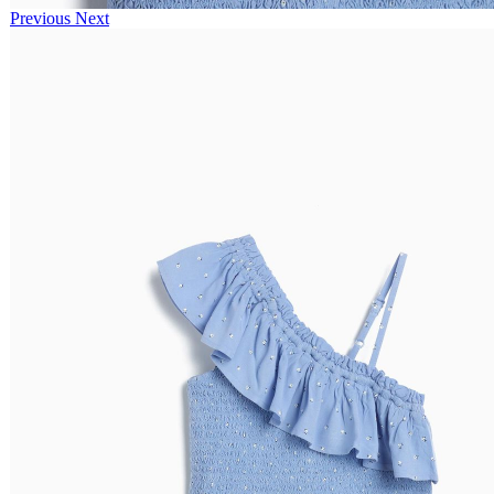
Previous
Next