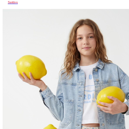
Saldos