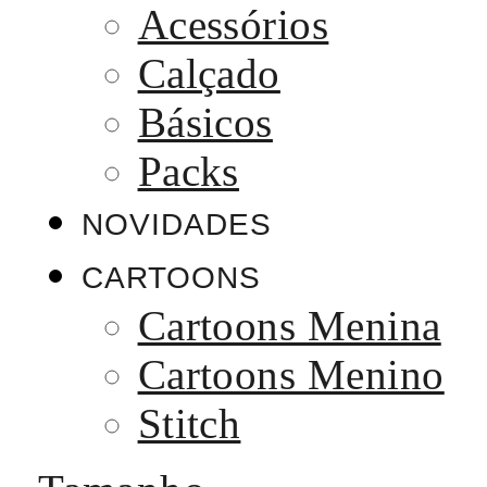
Acessórios
Calçado
Básicos
Packs
NOVIDADES
CARTOONS
Cartoons Menina
Cartoons Menino
Stitch