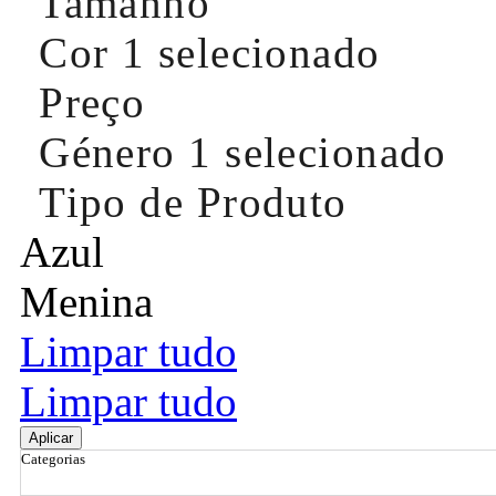
Tamanho
Cor
1 selecionado
Preço
Género
1 selecionado
Tipo de Produto
Azul
Menina
Limpar tudo
Limpar tudo
Aplicar
Categorias