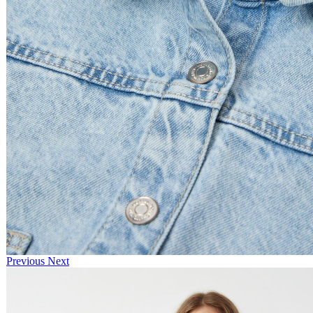
Previous
Next