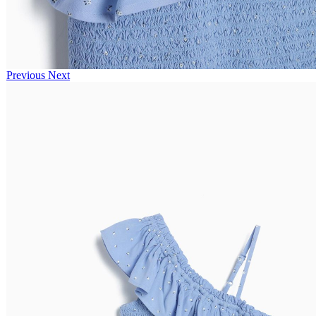
Previous
Next