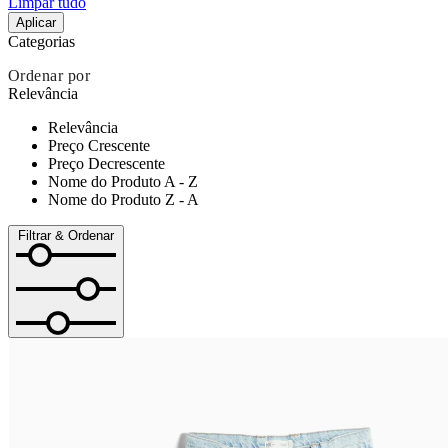
Limpar tudo
Aplicar
Categorias
Ordenar por
Relevância
Relevância
Preço Crescente
Preço Decrescente
Nome do Produto A - Z
Nome do Produto Z - A
Filtrar & Ordenar