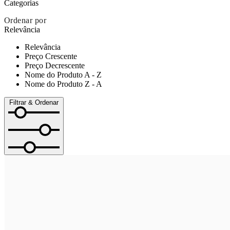
Categorias
Ordenar por
Relevância
Relevância
Preço Crescente
Preço Decrescente
Nome do Produto A - Z
Nome do Produto Z - A
Filtrar & Ordenar