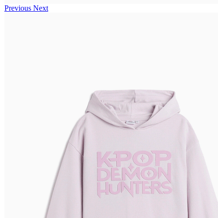
Previous
Next