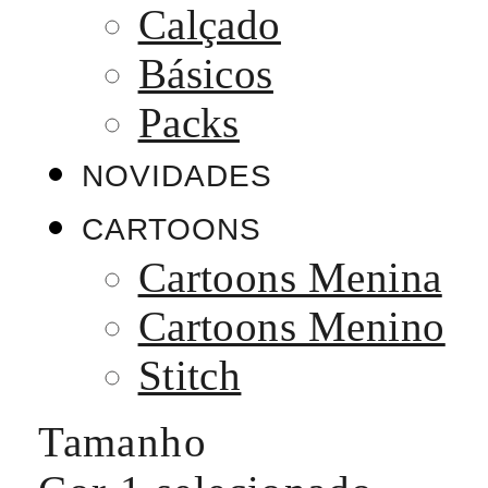
Calçado
Básicos
Packs
NOVIDADES
CARTOONS
Cartoons Menina
Cartoons Menino
Stitch
Tamanho