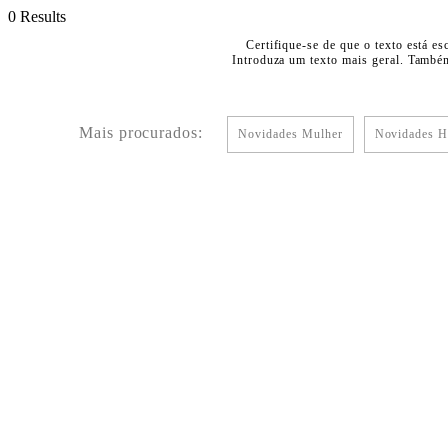
0 Results
Certifique-se de que o texto está es
Introduza um texto mais geral. Também
Mais procurados:
Novidades Mulher
Novidades 