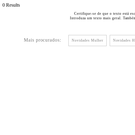
0 Results
Certifique-se de que o texto está es
Introduza um texto mais geral. Também
Mais procurados:
Novidades Mulher
Novidades 