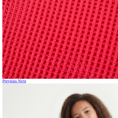
Previous
Next