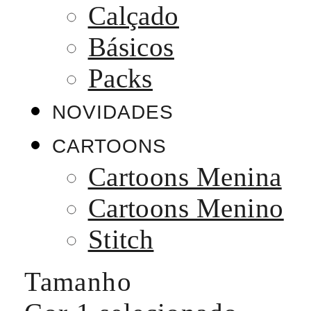
Calçado
Básicos
Packs
NOVIDADES
CARTOONS
Cartoons Menina
Cartoons Menino
Stitch
Tamanho