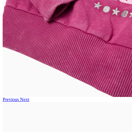
Previous
Next