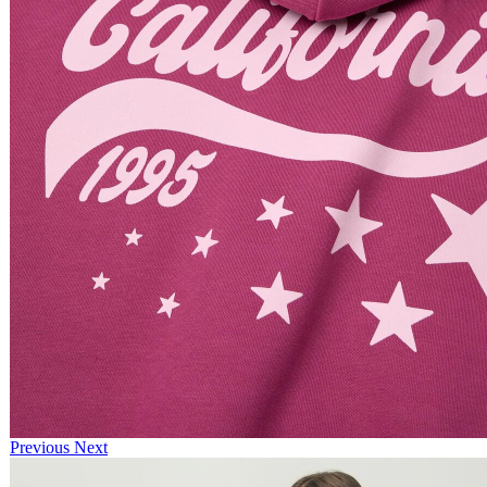
Previous
Next