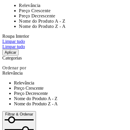
Relevância
Preço Crescente
Preço Decrescente
Nome do Produto A - Z
Nome do Produto Z - A
Roupa Interior
Limpar tudo
Limpar tudo
Aplicar
Categorias
Ordenar por
Relevância
Relevância
Preço Crescente
Preço Decrescente
Nome do Produto A - Z
Nome do Produto Z - A
Filtrar & Ordenar