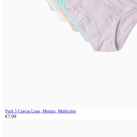
Pack 5 Cuecas Lisas, Menina, Multicolor
€
7,
99