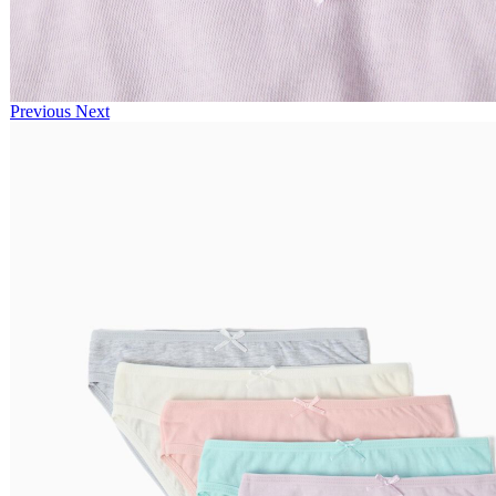
Previous
Next