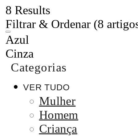
8 Results
Filtrar & Ordenar
(8 artigo
Azul
Cinza
Categorias
VER TUDO
Mulher
Homem
Criança