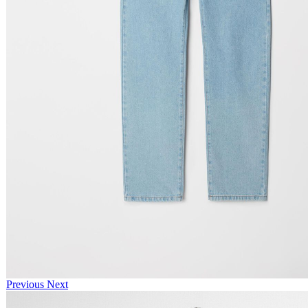
Previous
Next