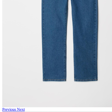
Previous
Next