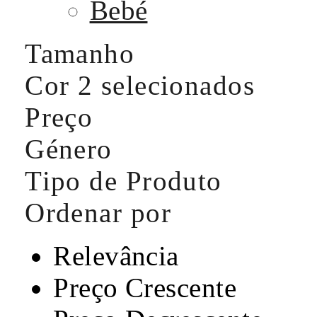
Bebé
Tamanho
Cor
2 selecionados
Preço
Género
Tipo de Produto
Ordenar por
Relevância
Preço Crescente