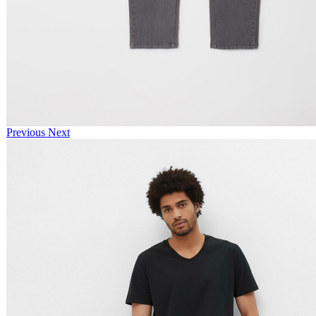
Previous
Next