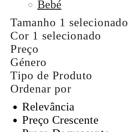
Bebé
Tamanho
1 selecionado
Cor
1 selecionado
Preço
Género
Tipo de Produto
Ordenar por
Relevância
Preço Crescente