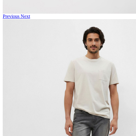
Previous
Next