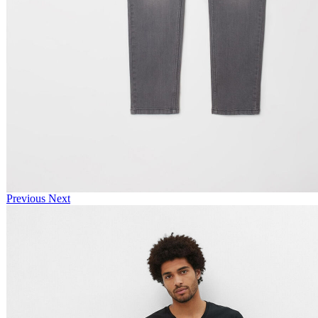
Previous
Next