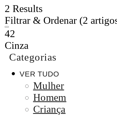
2 Results
Filtrar & Ordenar
(2 artigo
42
Cinza
Categorias
VER TUDO
Mulher
Homem
Criança