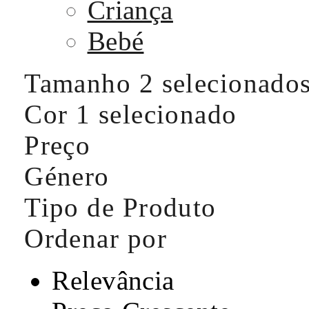
Criança
Bebé
Tamanho
2 selecionado
Cor
1 selecionado
Preço
Género
Tipo de Produto
Ordenar por
Relevância