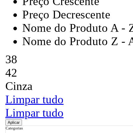
Preço Crescente
Preço Decrescente
Nome do Produto A - 
Nome do Produto Z - 
38
42
Cinza
Limpar tudo
Limpar tudo
Aplicar
Categorias