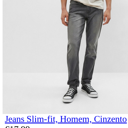
Jeans Slim-fit, Homem, Cinzento