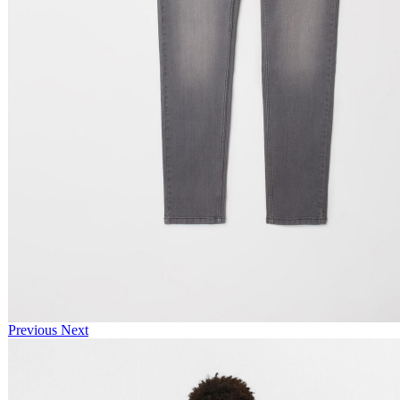
Previous
Next