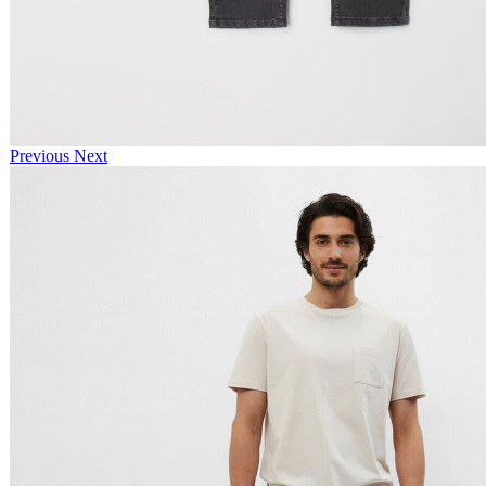
Previous
Next