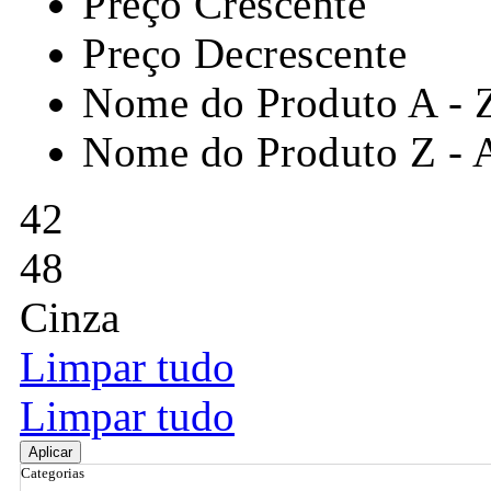
Preço Crescente
Preço Decrescente
Nome do Produto A - 
Nome do Produto Z - 
42
48
Cinza
Limpar tudo
Limpar tudo
Aplicar
Categorias