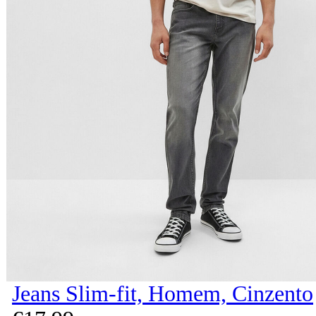
Jeans Slim-fit, Homem, Cinzento