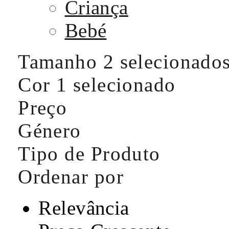
Criança
Bebé
Tamanho
2 selecionado
Cor
1 selecionado
Preço
Género
Tipo de Produto
Ordenar por
Relevância