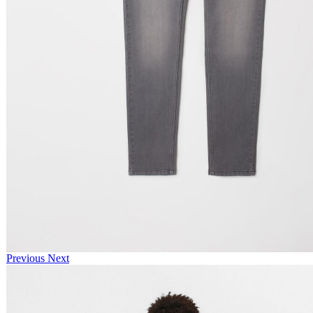
Previous
Next