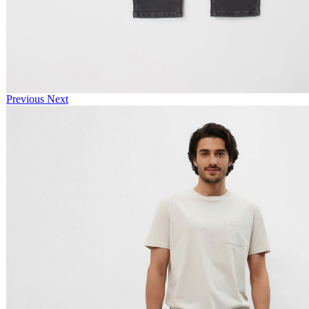
Previous
Next