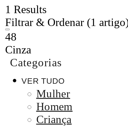
1 Results
Filtrar & Ordenar
(1 artigo
48
Cinza
Categorias
VER TUDO
Mulher
Homem
Criança