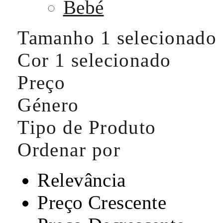
Bebé
Tamanho
1 selecionado
Cor
1 selecionado
Preço
Género
Tipo de Produto
Ordenar por
Relevância
Preço Crescente