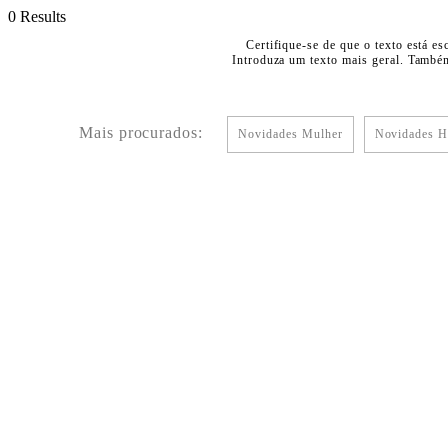
0 Results
Certifique-se de que o texto está es
Introduza um texto mais geral. Também
Mais procurados:
Novidades Mulher
Novidades 