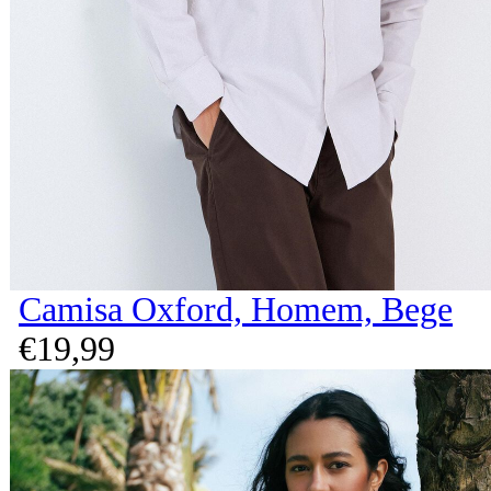
Camisa Oxford, Homem, Bege
€
19,
99