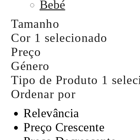
Bebé
Tamanho
Cor
1 selecionado
Preço
Género
Tipo de Produto
1 sele
Ordenar por
Relevância
Preço Crescente