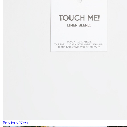
Previous
Next