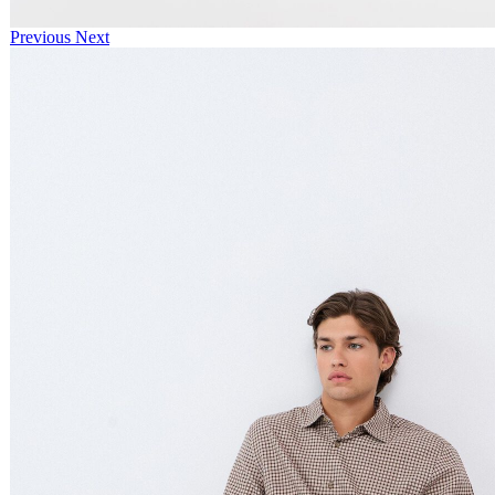
Previous
Next