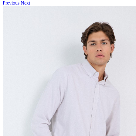
Previous
Next