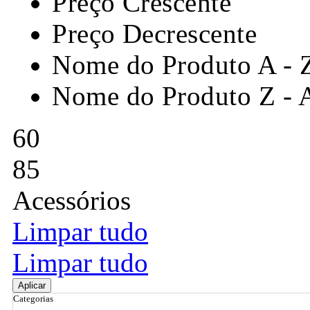
Preço Crescente
Preço Decrescente
Nome do Produto A - 
Nome do Produto Z - 
60
85
Acessórios
Limpar tudo
Limpar tudo
Aplicar
Categorias