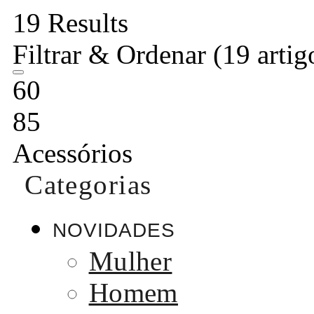
19 Results
Filtrar & Ordenar
(19 artig
60
85
Acessórios
Categorias
NOVIDADES
Mulher
Homem