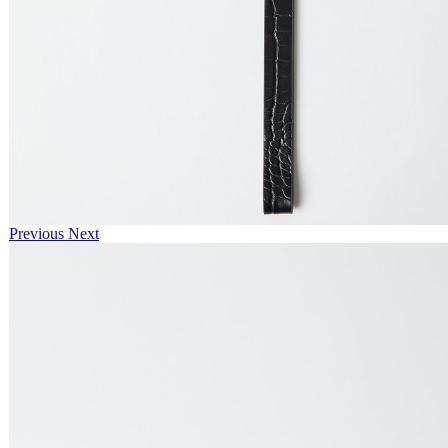
Previous
Next