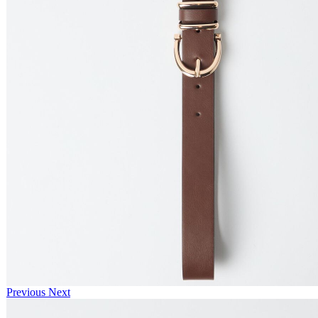
Previous
Next