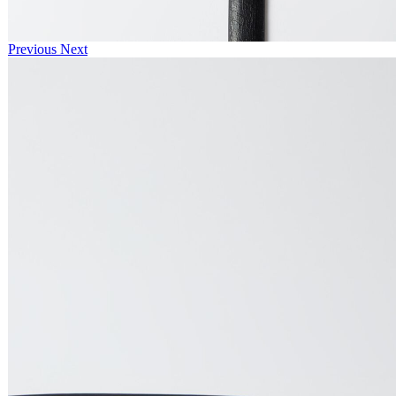
Previous
Next