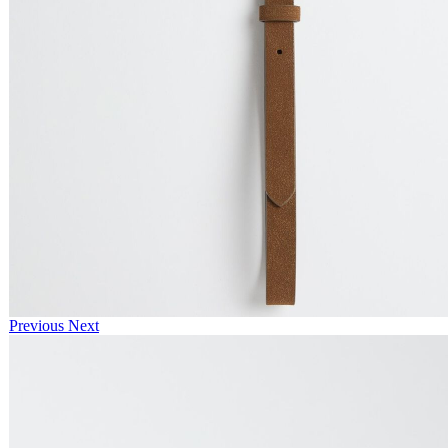
Previous
Next