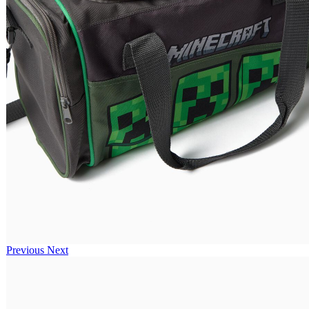
Previous
Next