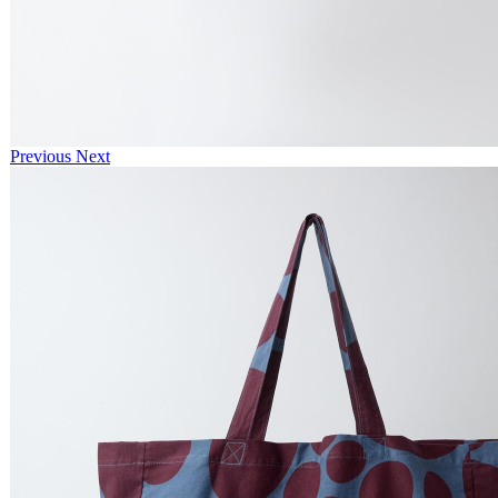
Previous
Next