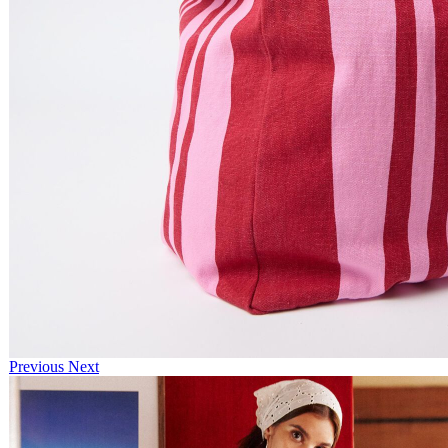
Previous
Next