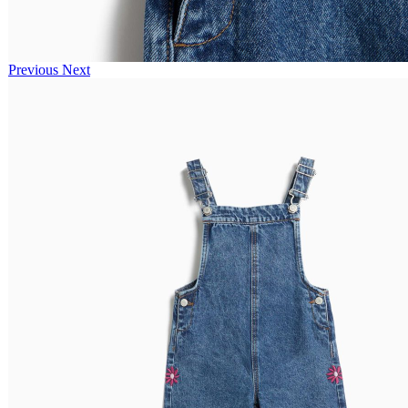
Previous
Next