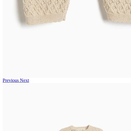
Previous
Next