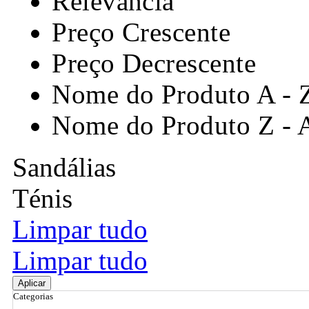
Relevância
Preço Crescente
Preço Decrescente
Nome do Produto A - 
Nome do Produto Z - 
Sandálias
Ténis
Limpar tudo
Limpar tudo
Aplicar
Categorias