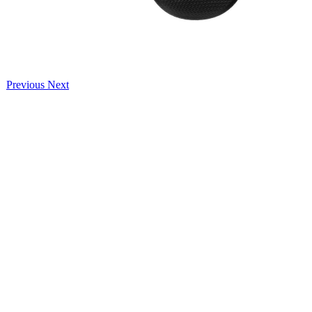
Previous
Next