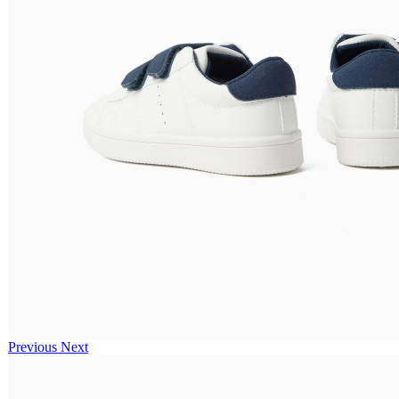
Previous
Next