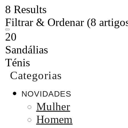
8 Results
Filtrar & Ordenar
(8 artigo
20
Sandálias
Ténis
Categorias
NOVIDADES
Mulher
Homem