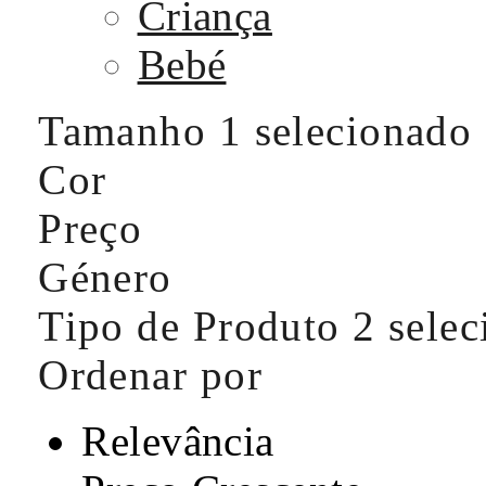
Criança
Bebé
Tamanho
1 selecionado
Cor
Preço
Género
Tipo de Produto
2 sele
Ordenar por
Relevância