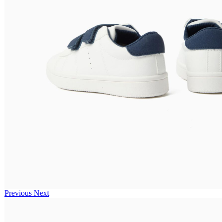
Previous
Next