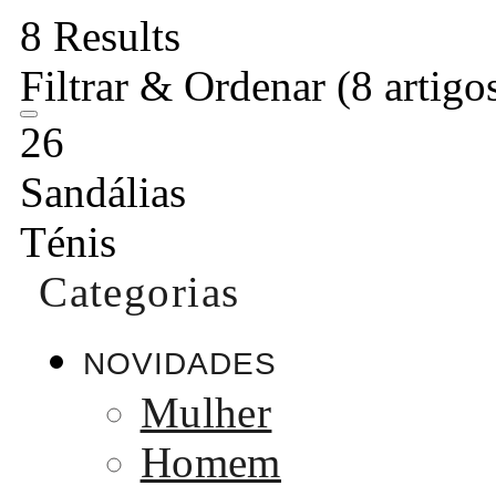
8 Results
Filtrar & Ordenar
(8 artigo
26
Sandálias
Ténis
Categorias
NOVIDADES
Mulher
Homem