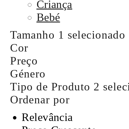
Criança
Bebé
Tamanho
1 selecionado
Cor
Preço
Género
Tipo de Produto
2 sele
Ordenar por
Relevância