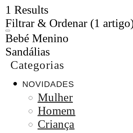
1 Results
Filtrar & Ordenar
(1 artigo
Bebé Menino
Sandálias
Categorias
NOVIDADES
Mulher
Homem
Criança