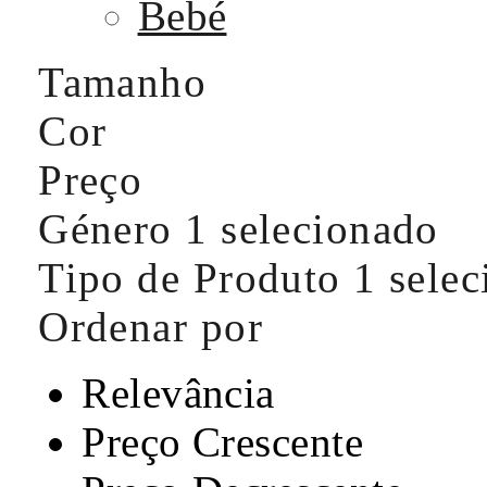
Bebé
Tamanho
Cor
Preço
Género
1 selecionado
Tipo de Produto
1 sele
Ordenar por
Relevância
Preço Crescente