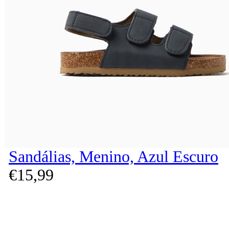
Sandálias, Menino, Azul Escuro
€
15,
99