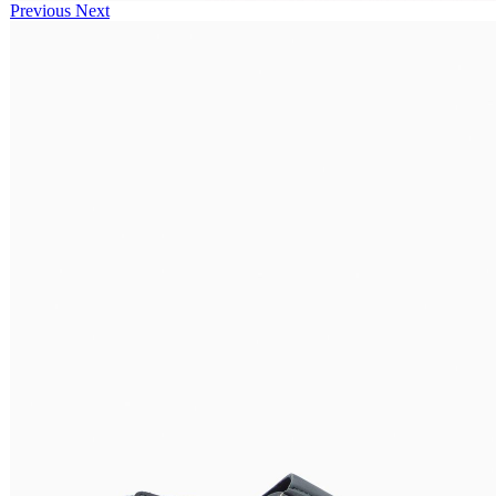
Previous
Next