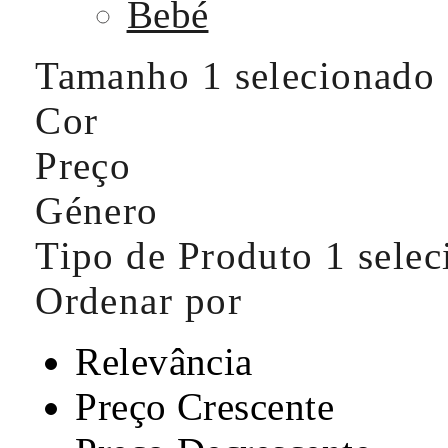
Bebé
Tamanho
1 selecionado
Cor
Preço
Género
Tipo de Produto
1 sele
Ordenar por
Relevância
Preço Crescente