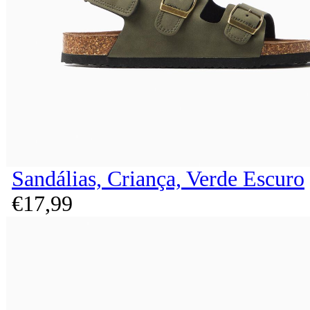
Sandálias, Criança, Verde Escuro
€
17,
99