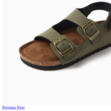
Previous
Next