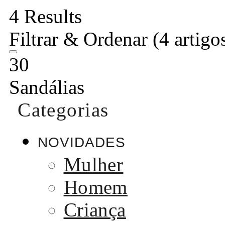
4 Results
Filtrar & Ordenar
(4 artigo
30
Sandálias
Categorias
NOVIDADES
Mulher
Homem
Criança