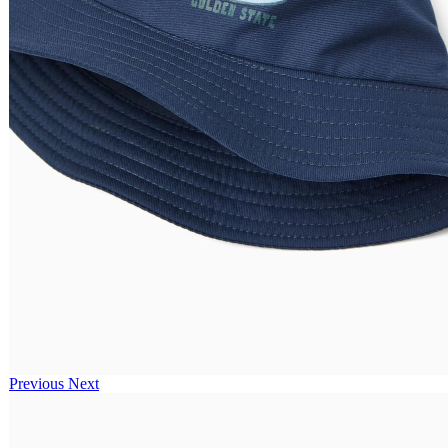
Previous
Next