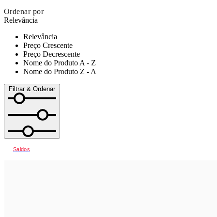
Ordenar por
Relevância
Relevância
Preço Crescente
Preço Decrescente
Nome do Produto A - Z
Nome do Produto Z - A
Filtrar & Ordenar
Saldos