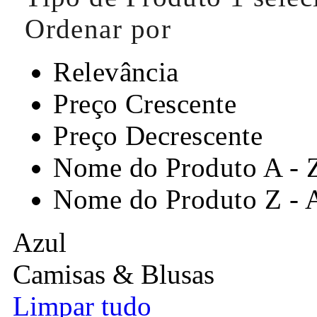
Ordenar por
Relevância
Preço Crescente
Preço Decrescente
Nome do Produto A - 
Nome do Produto Z - 
Azul
Camisas & Blusas
Limpar tudo