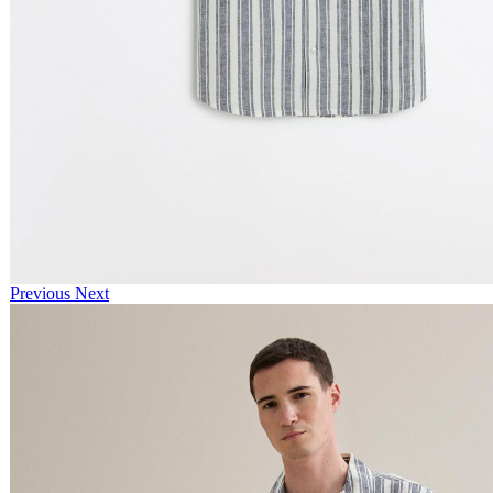
Previous
Next