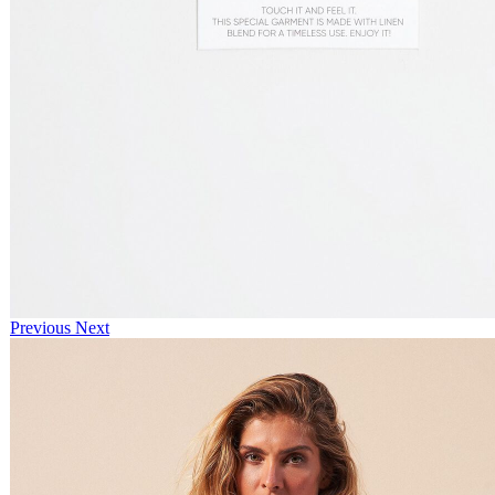
Previous
Next