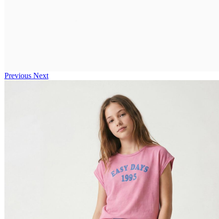
Previous
Next