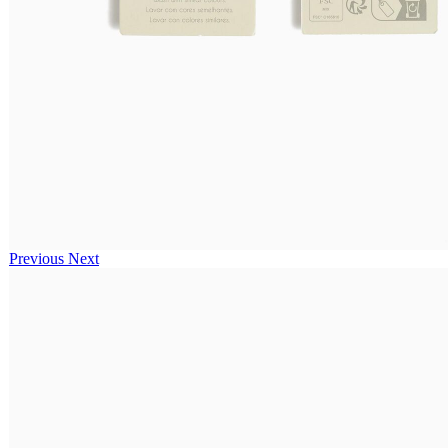
Previous
Next