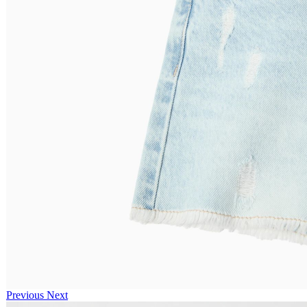
Previous
Next