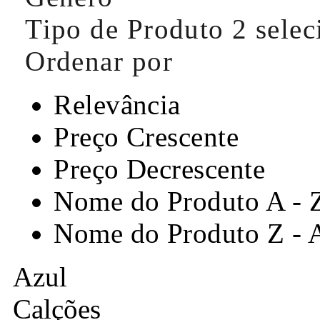
Tipo de Produto
2 sele
Ordenar por
Relevância
Preço Crescente
Preço Decrescente
Nome do Produto A - 
Nome do Produto Z - 
Azul
Calções