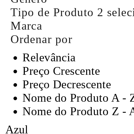
Tipo de Produto
2 sele
Marca
Ordenar por
Relevância
Preço Crescente
Preço Decrescente
Nome do Produto A - 
Nome do Produto Z - 
Azul