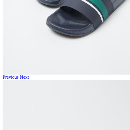
Previous
Next