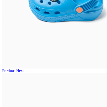
Previous
Next