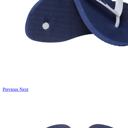
Previous
Next