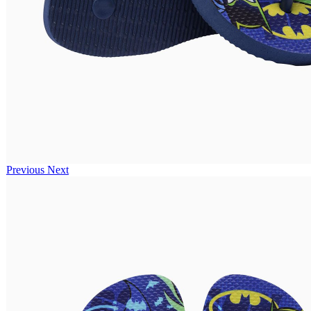
Previous
Next