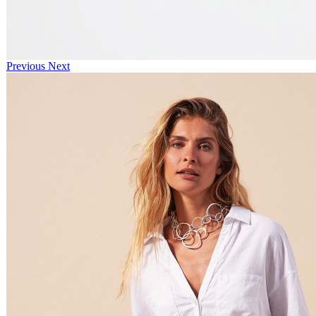
Previous
Next