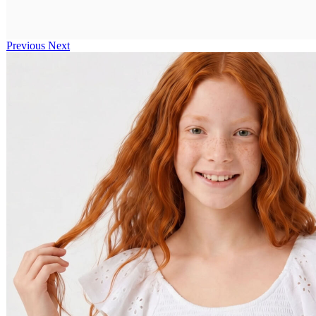
Previous
Next