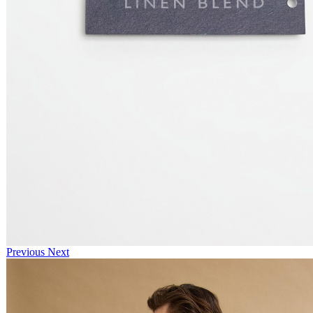
Previous
Next