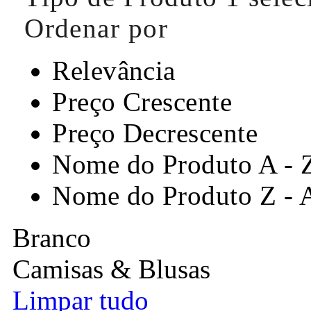
Ordenar por
Relevância
Preço Crescente
Preço Decrescente
Nome do Produto A - 
Nome do Produto Z - 
Branco
Camisas & Blusas
Limpar tudo