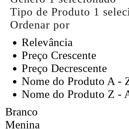
Tipo de Produto
1 sele
Ordenar por
Relevância
Preço Crescente
Preço Decrescente
Nome do Produto A - 
Nome do Produto Z - 
Branco
Menina