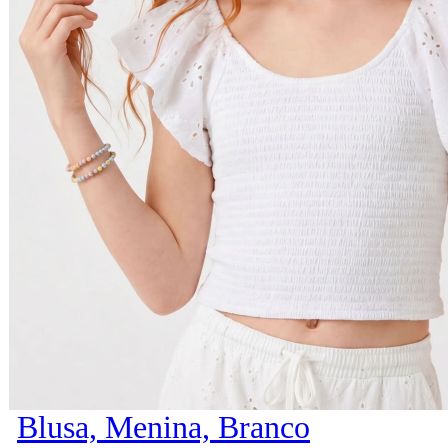
Blusa, Menina, Branco