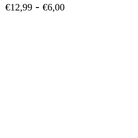
-
€
12,
99
€
6,
00