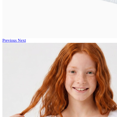
Previous
Next