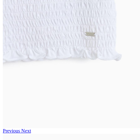
Previous
Next