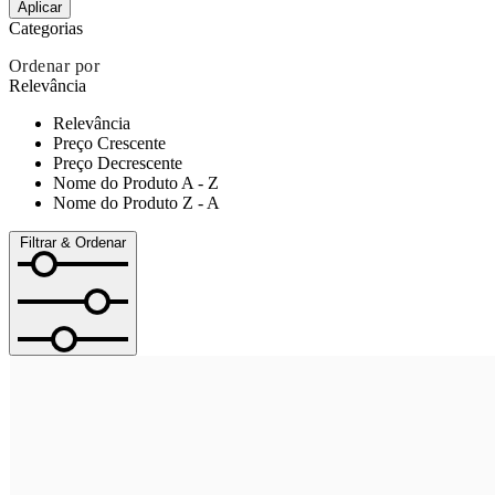
Aplicar
Categorias
Ordenar por
Relevância
Relevância
Preço Crescente
Preço Decrescente
Nome do Produto A - Z
Nome do Produto Z - A
Filtrar & Ordenar