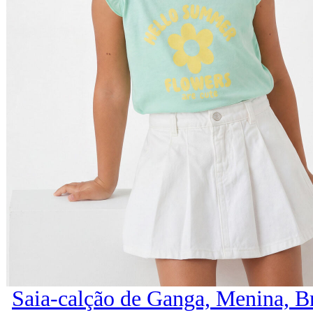
Saia-calção de Ganga, Menina, B