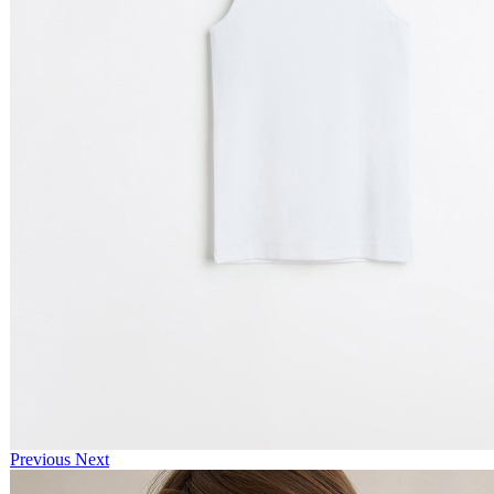
Previous
Next