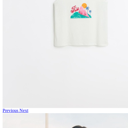
Previous
Next