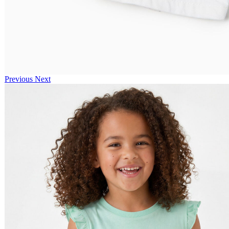
Previous
Next