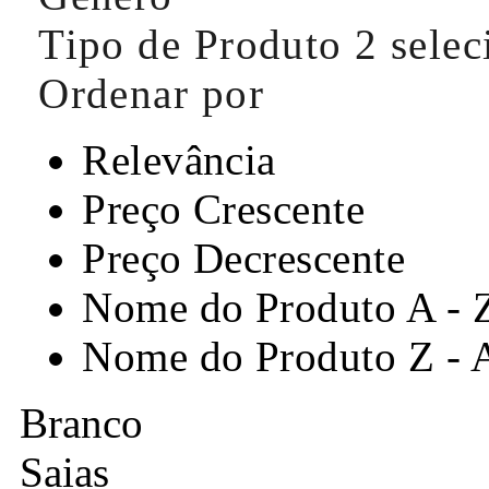
Tipo de Produto
2 sele
Ordenar por
Relevância
Preço Crescente
Preço Decrescente
Nome do Produto A - 
Nome do Produto Z - 
Branco
Saias