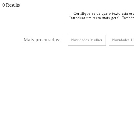
0 Results
Certifique-se de que o texto está es
Introduza um texto mais geral. Também
Mais procurados:
Novidades Mulher
Novidades 