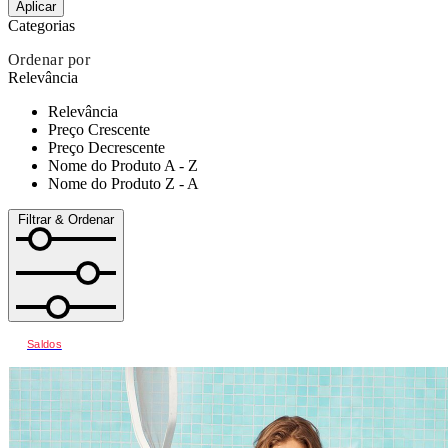
Aplicar
Categorias
Ordenar por
Relevância
Relevância
Preço Crescente
Preço Decrescente
Nome do Produto A - Z
Nome do Produto Z - A
Filtrar & Ordenar
Saldos