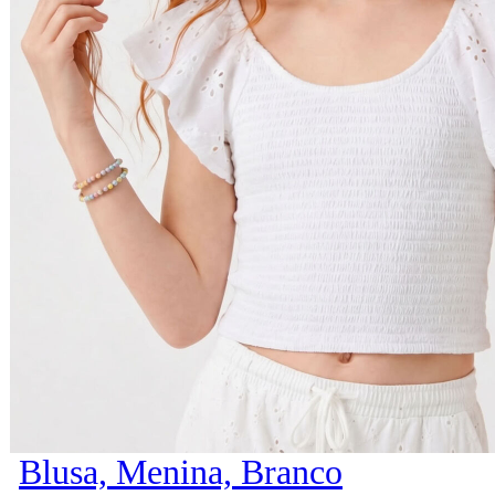
Blusa, Menina, Branco