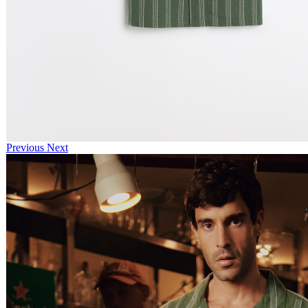
Previous
Next