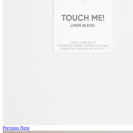
Previous
Next