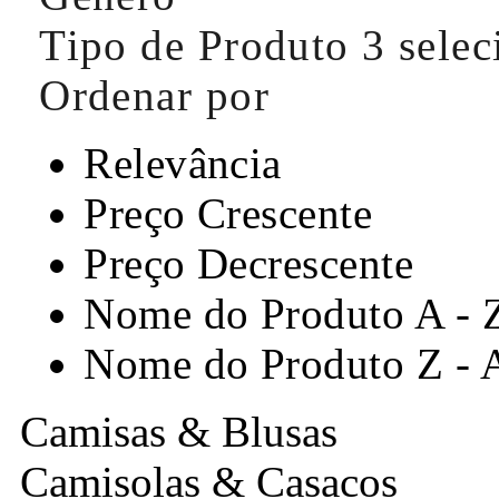
Tipo de Produto
3 sele
Ordenar por
Relevância
Preço Crescente
Preço Decrescente
Nome do Produto A - 
Nome do Produto Z - 
Camisas & Blusas
Camisolas & Casacos