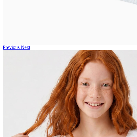
Previous
Next