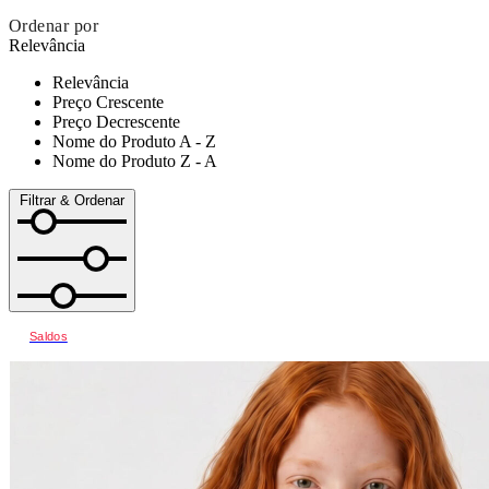
Ordenar por
Relevância
Relevância
Preço Crescente
Preço Decrescente
Nome do Produto A - Z
Nome do Produto Z - A
Filtrar & Ordenar
Saldos