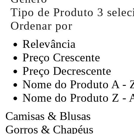
Tipo de Produto
3 sele
Ordenar por
Relevância
Preço Crescente
Preço Decrescente
Nome do Produto A - 
Nome do Produto Z - 
Camisas & Blusas
Gorros & Chapéus