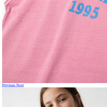
Previous
Next