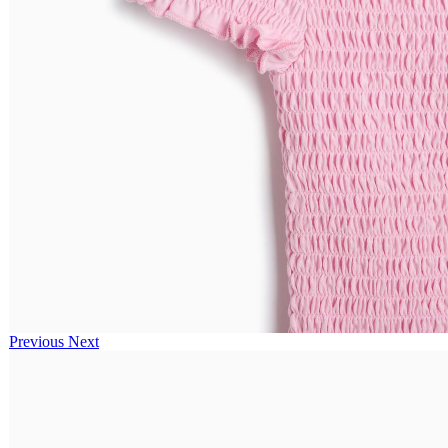
Previous
Next