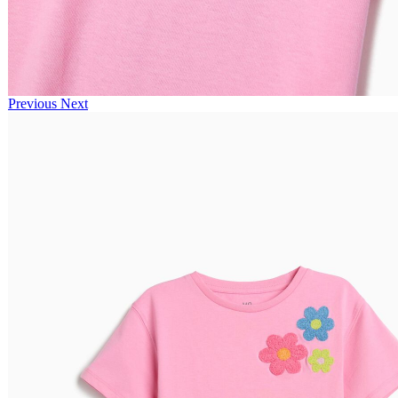
Previous
Next