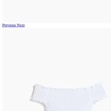
Previous
Next