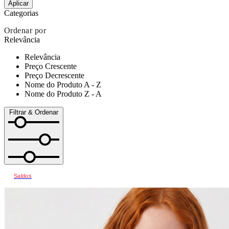
Aplicar
Categorias
Ordenar por
Relevância
Relevância
Preço Crescente
Preço Decrescente
Nome do Produto A - Z
Nome do Produto Z - A
Filtrar & Ordenar
Saldos