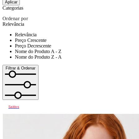
Aplicar
Categorias
Ordenar por
Relevância
Relevância
Preço Crescente
Preço Decrescente
Nome do Produto A - Z
Nome do Produto Z - A
Filtrar & Ordenar
Saldos