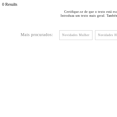
0 Results
Certifique-se de que o texto está es
Introduza um texto mais geral. Também
Mais procurados:
Novidades Mulher
Novidades 