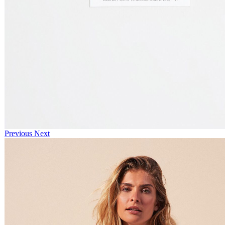
Previous
Next