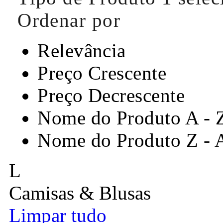
Ordenar por
Relevância
Preço Crescente
Preço Decrescente
Nome do Produto A - 
Nome do Produto Z - 
L
Camisas & Blusas
Limpar tudo