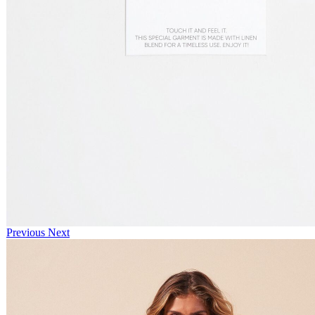
Previous
Next